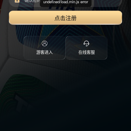
undefined/load.min.js error
点击注册
游客进入
在线客服